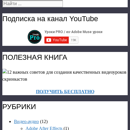
Подписка на канал YouTube
ПОЛЕЗНАЯ КНИГА
ПОЛУЧИТЬ БЕСПЛАТНО
РУБРИКИ
Видео-аудио
(12)
Adobe After Effects
(1)