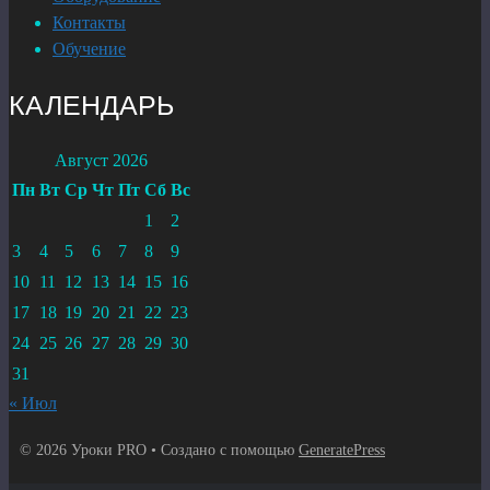
Контакты
Обучение
КАЛЕНДАРЬ
Август 2026
Пн
Вт
Ср
Чт
Пт
Сб
Вс
1
2
3
4
5
6
7
8
9
10
11
12
13
14
15
16
17
18
19
20
21
22
23
24
25
26
27
28
29
30
31
« Июл
© 2026 Уроки PRO
• Создано с помощью
GeneratePress