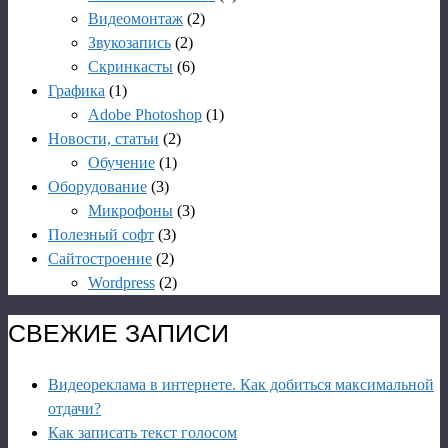
Видеомонтаж
(2)
Звукозапись
(2)
Скринкасты
(6)
Графика
(1)
Adobe Photoshop
(1)
Новости, статьи
(2)
Обучение
(1)
Оборудование
(3)
Микрофоны
(3)
Полезный софт
(3)
Сайтостроение
(2)
Wordpress
(2)
СВЕЖИЕ ЗАПИСИ
Видеореклама в интернете. Как добиться максимальной
отдачи?
Как записать текст голосом