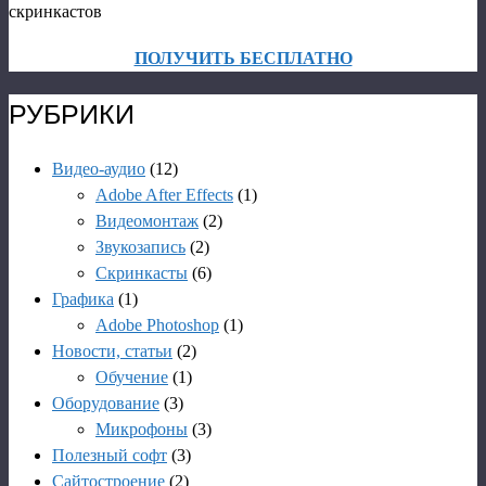
ПОЛУЧИТЬ БЕСПЛАТНО
РУБРИКИ
Видео-аудио
(12)
Adobe After Effects
(1)
Видеомонтаж
(2)
Звукозапись
(2)
Скринкасты
(6)
Графика
(1)
Adobe Photoshop
(1)
Новости, статьи
(2)
Обучение
(1)
Оборудование
(3)
Микрофоны
(3)
Полезный софт
(3)
Сайтостроение
(2)