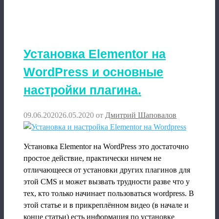
Установка Elementor на
WordPress и основные
настройки плагина.
09.06.2020
26.05.2020
от
Дмитрий Шаповалов
Установка Elementor на WordPress это достаточно
простое действие, практически ничем не
отличающееся от установки других плагинов для
этой CMS и может вызвать трудности разве что у
тех, кто только начинает пользоваться wordpress. В
этой статье и в прикреплённом видео (в начале и
конце статьи) есть информация по установке