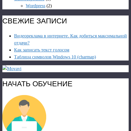
Wordpress
(2)
СВЕЖИЕ ЗАПИСИ
Видеореклама в интернете. Как добиться максимальной
отдачи?
Как записать текст голосом
Таблица символов Windows 10 (charmap)
НАЧАТЬ ОБУЧЕНИЕ