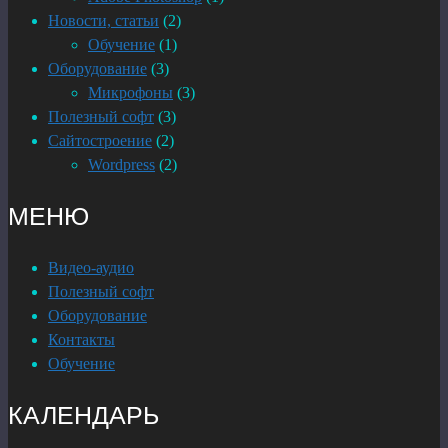
Новости, статьи
(2)
Обучение
(1)
Оборудование
(3)
Микрофоны
(3)
Полезный софт
(3)
Сайтостроение
(2)
Wordpress
(2)
МЕНЮ
Видео-аудио
Полезный софт
Оборудование
Контакты
Обучение
КАЛЕНДАРЬ