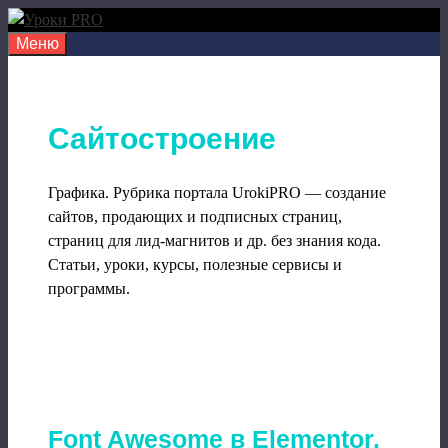
Перейти
к
Меню
содержимому
Сайтостроение
Графика. Рубрика портала UrokiPRO — создание
сайтов, продающих и подписных страниц,
страниц для лид-магнитов и др. без знания кода.
Статьи, уроки, курсы, полезные сервисы и
программы.
Font Awesome в Elementor.