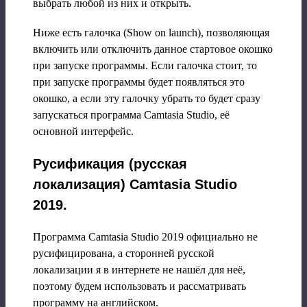
выбрать любой из них и открыть.
Ниже есть галочка (Show on launch), позволяющая
включить или отключить данное стартовое окошко
при запуске программы. Если галочка стоит, то
при запуске программы будет появляться это
окошко, а если эту галочку убрать то будет сразу
запускаться программа Camtasia Studio, её
основной интерфейс.
Русификация (русская
локализация) Camtasia Studio
2019.
Программа Camtasia Studio 2019 официально не
русифицирована, а сторонней русской
локализации я в интернете не нашёл для неё,
поэтому будем использовать и рассматривать
программу на английском.