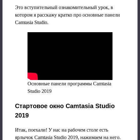
Это вступительный ознакомительный урок, в
котором я расскажу кратко про основные панели
Camtasia Studio.
Основные панели программы Camtasia
Studio 2019
Стартовое окно Camtasia Studio
2019
Итак, поехали! У нас на рабочем столе есть
ярлычок Сamtasia Studio 2019, нажимаем на него.