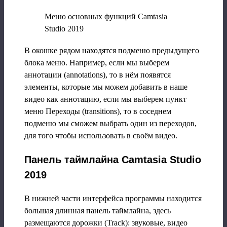
Меню основных функций Camtasia
Studio 2019
В окошке рядом находятся подменю предыдущего
блока меню. Например, если мы выберем
аннотации (annotations), то в нём появятся
элементы, которые мы можем добавить в наше
видео как аннотацию, если мы выберем пункт
меню Переходы (transitions), то в соседнем
подменю мы сможем выбрать один из переходов,
для того чтобы использовать в своём видео.
Панель таймлайна Camtasia Studio
2019
В нижней части интерфейса программы находится
большая длинная панель таймлайна, здесь
размещаются дорожки (Track): звуковые, видео