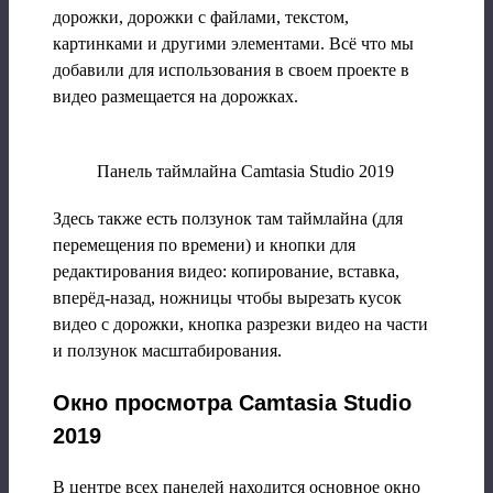
дорожки, дорожки с файлами, текстом,
картинками и другими элементами. Всё что мы
добавили для использования в своем проекте в
видео размещается на дорожках.
Панель таймлайна Camtasia Studio 2019
Здесь также есть ползунок там таймлайна (для
перемещения по времени) и кнопки для
редактирования видео: копирование, вставка,
вперёд-назад, ножницы чтобы вырезать кусок
видео с дорожки, кнопка разрезки видео на части
и ползунок масштабирования.
Окно просмотра Camtasia Studio
2019
В центре всех панелей находится основное окно