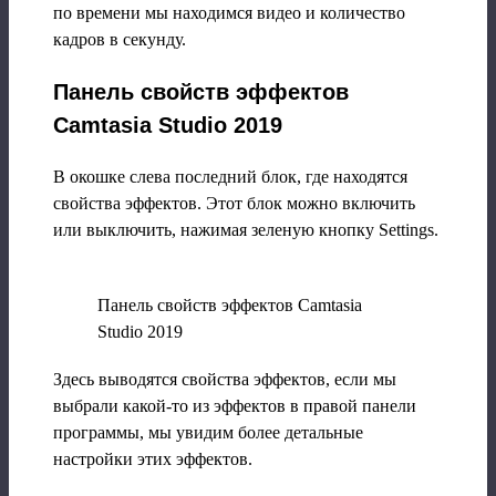
по времени мы находимся видео и количество
кадров в секунду.
Панель свойств эффектов
Camtasia Studio 2019
В окошке слева последний блок, где находятся
свойства эффектов. Этот блок можно включить
или выключить, нажимая зеленую кнопку Settings.
Панель свойств эффектов Camtasia
Studio 2019
Здесь выводятся свойства эффектов, если мы
выбрали какой-то из эффектов в правой панели
программы, мы увидим более детальные
настройки этих эффектов.