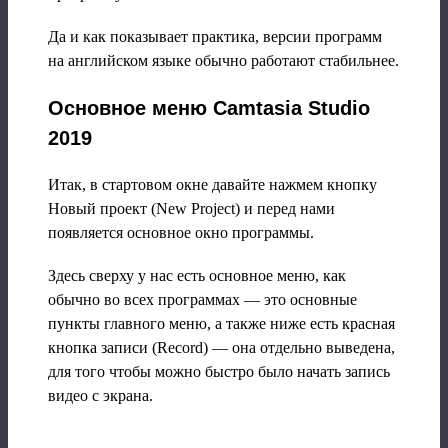
Да и как показывает практика, версии программ
на английском языке обычно работают стабильнее.
Основное меню Camtasia Studio
2019
Итак, в стартовом окне давайте нажмем кнопку
Новый проект (New Project) и перед нами
появляется основное окно программы.
Здесь сверху у нас есть основное меню, как
обычно во всех программах — это основные
пункты главного меню, а также ниже есть красная
кнопка записи (Record) — она отдельно выведена,
для того чтобы можно быстро было начать запись
видео с экрана.