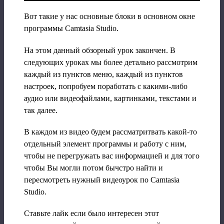
Вот такие у нас основные блоки в основном окне
программы Camtasia Studio.
На этом данный обзорный урок закончен. В
следующих уроках мы более детально рассмотрим
каждый из пунктов меню, каждый из пунктов
настроек, попробуем поработать с какими-либо
аудио или видеофайлами, картинками, текстами и
так далее.
В каждом из видео будем рассматритвать какой-то
отдельный элемент программы и работу с ним,
чтобы не перегружать вас информацией и для того
чтобы Вы могли потом бычстро найти и
пересмотреть нужный видеоурок по Camtasia
Studio.
Ставьте лайк если было интересен этот