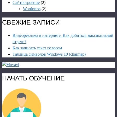
Сайтостроение
(2)
Wordpress
(2)
СВЕЖИЕ ЗАПИСИ
Видеореклама в интернете. Как добиться максимальной
отдачи?
Как записать текст голосом
Таблица символов Windows 10 (charmap)
НАЧАТЬ ОБУЧЕНИЕ