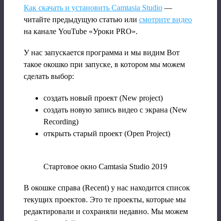
Как скачать и установить Camtasia Studio
—
читайте предыдущую статью или
смотрите видео
на канале YouTube «Уроки PRO».
У нас запускается программа и мы видим Вот
такое окошко при запуске, в котором мы можем
сделать выбор:
создать новый проект (New project)
создать новую запись видео с экрана (New
Recording)
открыть старый проект (Open Project)
Стартовое окно Camtasia Studio 2019
В окошке справа (Recent) у нас находится список
текущих проектов. Это те проекты, которые мы
редактировали и сохраняли недавно. Мы можем