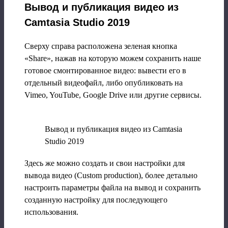
Вывод и публикация видео из
Camtasia Studio 2019
Сверху справа расположена зеленая кнопка
«Share», нажав на которую можем сохранить наше
готовое смонтированное видео: вывести его в
отдельный видеофайл, либо опубликовать на
Vimeo, YouTube, Google Drive или другие сервисы.
Вывод и публикация видео из Camtasia
Studio 2019
Здесь же можно создать и свои настройки для
вывода видео (Custom production), более детально
настроить параметры файла на вывод и сохранить
созданную настройку для последующего
использования.