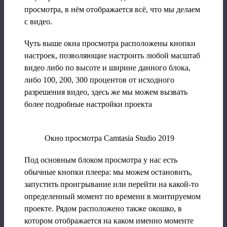
просмотра, в нём отображается всё, что мы делаем
с видео.
Чуть выше окна просмотра расположены кнопки
настроек, позволяющие настроить любой масштаб
видео либо по высоте и ширине данного блока,
либо 100, 200, 300 процентов от исходного
разрешения видео, здесь же мы можем вызвать
более подробные настройки проекта
Окно просмотра Camtasia Studio 2019
Под основным блоком просмотра у нас есть
обычные кнопки плеера: мы можем остановить,
запустить проигрывание или перейти на какой-то
определенный момент по времени в монтируемом
проекте. Рядом расположено также окошко, в
котором отображается на каком именно моменте