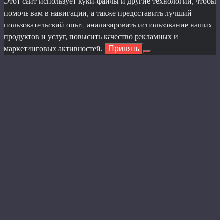
Этот сайт использует куки-файлы и другие технологии, чтобы
помочь вам в навигации, а также предоставить лучший
пользовательский опыт, анализировать использование наших
продуктов и услуг, повысить качество рекламных и
маркетинговых активностей.
Принять