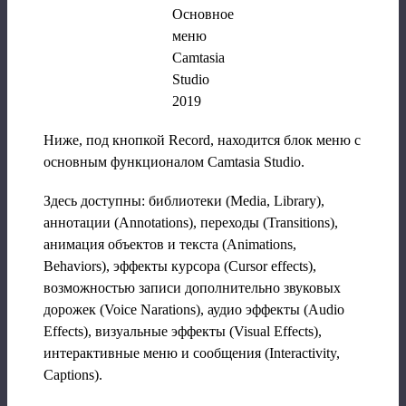
Основное
меню
Camtasia
Studio
2019
Ниже, под кнопкой Record, находится блок меню с
основным функционалом Camtasia Studio.
Здесь доступны: библиотеки (Media, Library),
аннотации (Annotations), переходы (Transitions),
анимация объектов и текста (Animations,
Behaviors), эффекты курсора (Cursor effects),
возможностью записи дополнительно звуковых
дорожек (Voice Narations), аудио эффекты (Audio
Effects), визуальные эффекты (Visual Effects),
интерактивные меню и сообщения (Interactivity,
Captions).