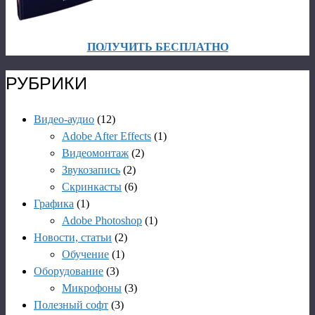
ПОЛУЧИТЬ БЕСПЛАТНО
РУБРИКИ
Видео-аудио
(12)
Adobe After Effects
(1)
Видеомонтаж
(2)
Звукозапись
(2)
Скринкасты
(6)
Графика
(1)
Adobe Photoshop
(1)
Новости, статьи
(2)
Обучение
(1)
Оборудование
(3)
Микрофоны
(3)
Полезный софт
(3)