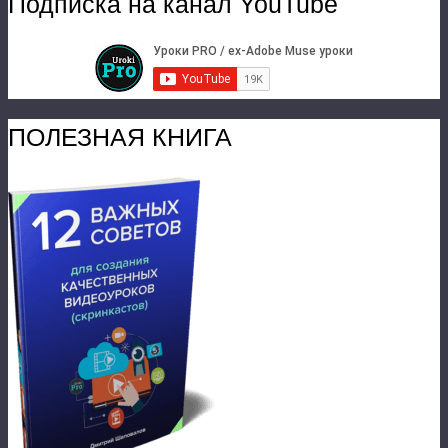
Подписка на канал YouTube
ПОЛЕЗНАЯ КНИГА