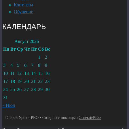
Контакты
Обучение
КАЛЕНДАРЬ
Август 2026
Пн
Вт
Ср
Чт
Пт
Сб
Вс
1
2
3
4
5
6
7
8
9
10
11
12
13
14
15
16
17
18
19
20
21
22
23
24
25
26
27
28
29
30
31
« Июл
© 2026 Уроки PRO
• Создано с помощью
GeneratePress